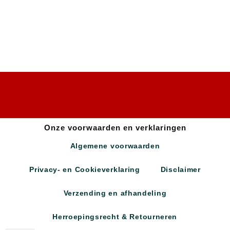
Onze voorwaarden en verklaringen
Algemene voorwaarden
Privacy- en Cookieverklaring
Disclaimer
Verzending en afhandeling
Herroepingsrecht & Retourneren