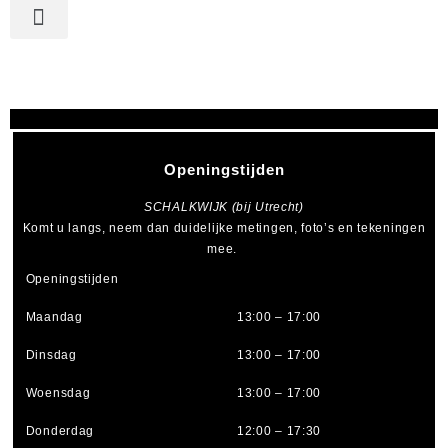
Openingstijden
SCHALKWIJK (bij Utrecht)
Komt u langs, neem dan duidelijke metingen, foto’s en tekeningen
mee.
Openingstijden
Maandag
13:00 – 17:00
Dinsdag
13:00 – 17:00
Woensdag
13:00 – 17:00
Donderdag
12:00 – 17:30