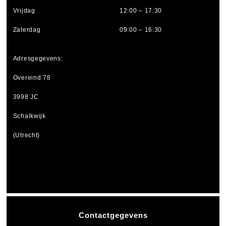
Vrijdag
12:00 – 17:30
Zaterdag
09:00 – 16:30
Adresgegevens:
Overeind 78
3998 JC
Schalkwijk
(Utrecht)
Contactgegevens