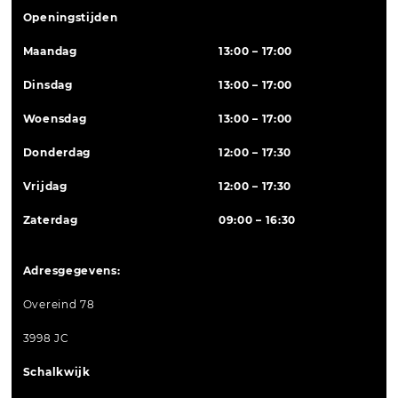
Openingstijden
Maandag
13:00 – 17:00
Dinsdag
13:00 – 17:00
Woensdag
13:00 – 17:00
Donderdag
12:00 – 17:30
Vrijdag
12:00 – 17:30
Zaterdag
09:00 – 16:30
Adresgegevens:
Overeind 78
3998 JC
Schalkwijk