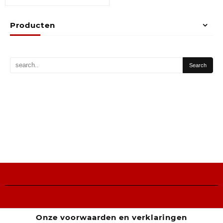
Producten
Onze voorwaarden en verklaringen