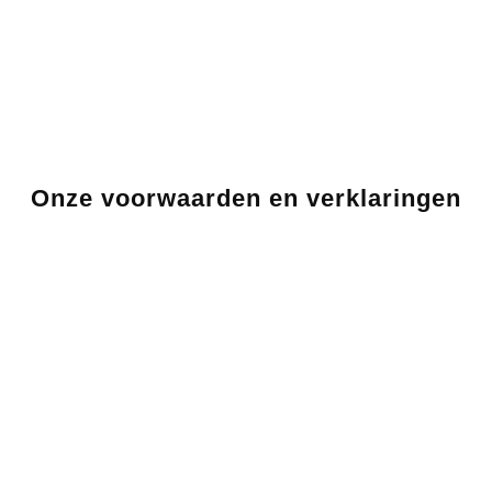
Onze voorwaarden en verklaringen