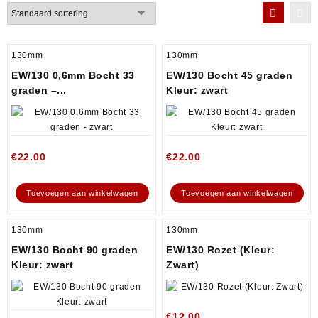
130mm
130mm
EW/130 0,6mm Bocht 33
EW/130 Bocht 45 graden
graden –...
Kleur: zwart
€
22.00
€
22.00
Toevoegen aan winkelwagen
Toevoegen aan winkelwagen
130mm
130mm
EW/130 Bocht 90 graden
EW/130 Rozet (Kleur:
Kleur: zwart
Zwart)
€
12.00