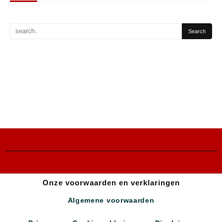
Onze voorwaarden en verklaringen
Algemene voorwaarden