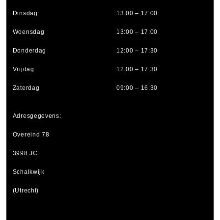
Dinsdag
13:00 – 17:00
Woensdag
13:00 – 17:00
Donderdag
12:00 – 17:30
Vrijdag
12:00 – 17:30
Zaterdag
09:00 – 16:30
Adresgegevens:
Overeind 78
3998 JC
Schalkwijk
(Utrecht)