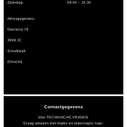
Zaterdag
09:00 – 16:30
Adresgegevens:
Overeind 78
3998 JC
Schalkwijk
(Utrecht)
Contactgegevens
Voor
TECHNISCHE VRAGEN
:
Graag emailen met maten en tekeningen naar: