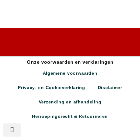
Onze voorwaarden en verklaringen
Algemene voorwaarden
Privacy- en Cookieverklaring
Disclaimer
Verzending en afhandeling
Herroepingsrecht & Retourneren