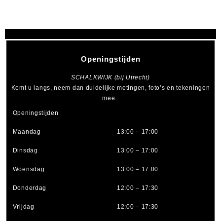
Openingstijden
SCHALKWIJK (bij Utrecht)
Komt u langs, neem dan duidelijke metingen, foto’s en tekeningen
mee.
Openingstijden
Maandag
13:00 – 17:00
Dinsdag
13:00 – 17:00
Woensdag
13:00 – 17:00
Donderdag
12:00 – 17:30
Vrijdag
12:00 – 17:30