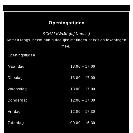
Openingstijden
SCHALKWIJK (bij Utrecht)
Komt u langs, neem dan duidelijke metingen, foto’s en tekeningen
mee.
Openingstijden
Maandag
13:00 – 17:00
Dinsdag
13:00 – 17:00
Woensdag
13:00 – 17:00
Donderdag
12:00 – 17:30
Vrijdag
12:00 – 17:30
Zaterdag
09:00 – 16:30