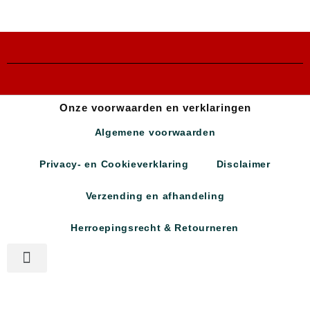
Onze voorwaarden en verklaringen
Algemene voorwaarden
Privacy- en Cookieverklaring
Disclaimer
Verzending en afhandeling
Herroepingsrecht & Retourneren