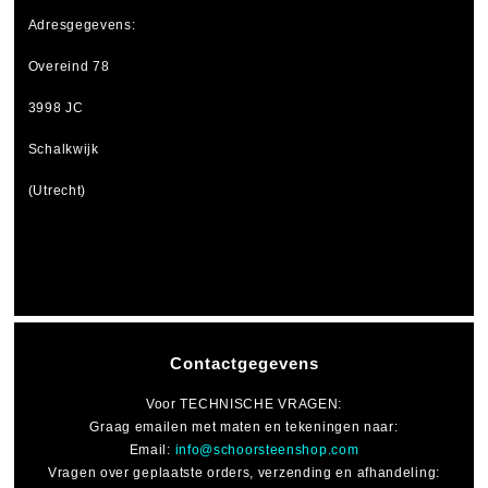
Adresgegevens:
Overeind 78
3998 JC
Schalkwijk
(Utrecht)
Contactgegevens
Voor
TECHNISCHE VRAGEN
:
Graag emailen met maten en tekeningen naar:
Email:
info@schoorsteenshop.com
Vragen over geplaatste orders, verzending en afhandeling: