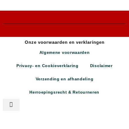
Onze voorwaarden en verklaringen
Algemene voorwaarden
Privacy- en Cookieverklaring
Disclaimer
Verzending en afhandeling
Herroepingsrecht & Retourneren