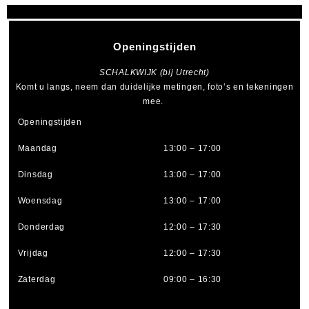
Openingstijden
SCHALKWIJK (bij Utrecht)
Komt u langs, neem dan duidelijke metingen, foto’s en tekeningen
mee.
Openingstijden
Maandag
13:00 – 17:00
Dinsdag
13:00 – 17:00
Woensdag
13:00 – 17:00
Donderdag
12:00 – 17:30
Vrijdag
12:00 – 17:30
Zaterdag
09:00 – 16:30