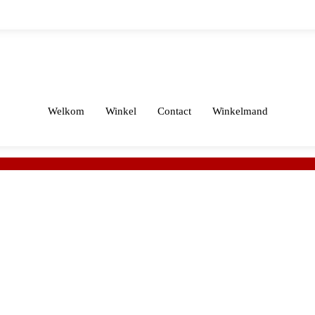
Welkom
Winkel
Contact
Winkelmand