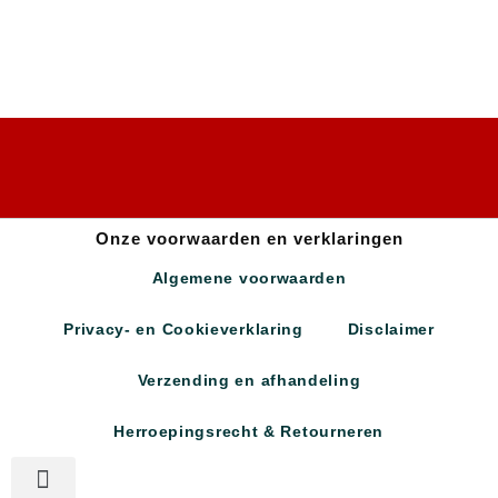
Onze voorwaarden en verklaringen
Algemene voorwaarden
Privacy- en Cookieverklaring
Disclaimer
Verzending en afhandeling
Herroepingsrecht & Retourneren