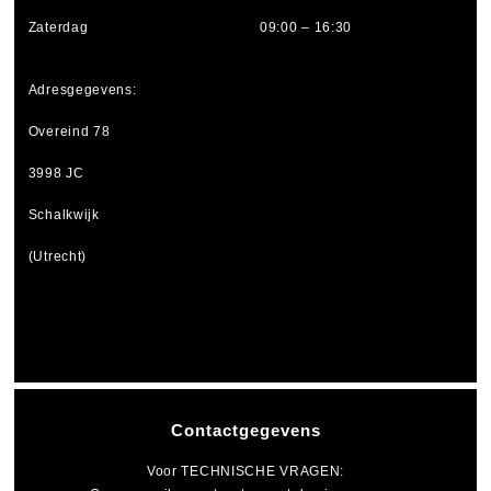
Zaterdag
09:00 – 16:30
Adresgegevens:
Overeind 78
3998 JC
Schalkwijk
(Utrecht)
Contactgegevens
Voor
TECHNISCHE VRAGEN
: