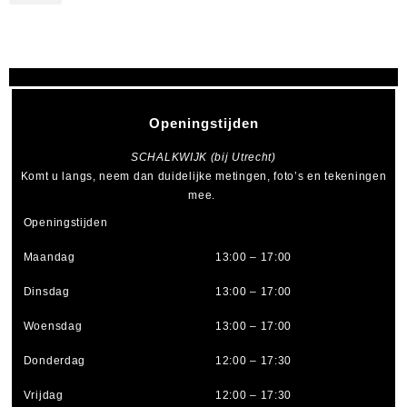
Openingstijden
SCHALKWIJK (bij Utrecht)
Komt u langs, neem dan duidelijke metingen, foto’s en tekeningen
mee.
Openingstijden
Maandag
13:00 – 17:00
Dinsdag
13:00 – 17:00
Woensdag
13:00 – 17:00
Donderdag
12:00 – 17:30
Vrijdag
12:00 – 17:30