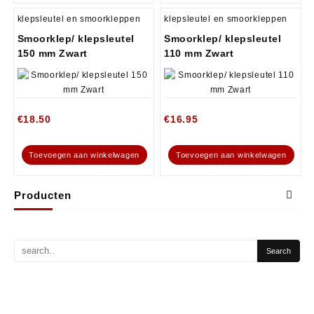
klepsleutel en smoorkleppen
klepsleutel en smoorkleppen
Smoorklep/ klepsleutel
Smoorklep/ klepsleutel
150 mm Zwart
110 mm Zwart
€
18.50
€
16.95
Toevoegen aan winkelwagen
Toevoegen aan winkelwagen
Producten