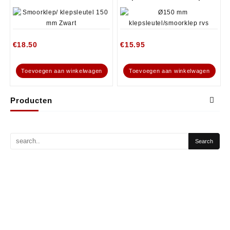
€
18.50
€
15.95
Toevoegen aan winkelwagen
Toevoegen aan winkelwagen
Producten