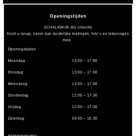
Openingstijden
SCHALKWIJK (bij Utrecht)
Komt u langs, neem dan duidelijke metingen, foto’s en tekeningen
mee.
Openingstijden
Maandag
13:00 – 17:00
Dinsdag
13:00 – 17:00
Woensdag
13:00 – 17:00
Donderdag
12:00 – 17:30
Vrijdag
12:00 – 17:30
Zaterdag
09:00 – 16:30
Adresgegevens: