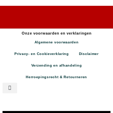
Onze voorwaarden en verklaringen
Algemene voorwaarden
Privacy- en Cookieverklaring
Disclaimer
Verzending en afhandeling
Herroepingsrecht & Retourneren