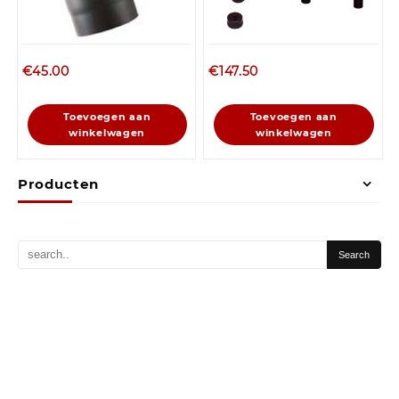
€
45.00
€
147.50
Toevoegen aan
Toevoegen aan
winkelwagen
winkelwagen
Producten