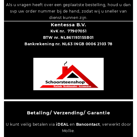
Als u vragen heeft over een geplaatste bestelling, houd u dan
svp uw order nummer bij de hand, zodat wij u sneller van
dienst kunnen zijn.
Kentessa B.V.
KvK nr. 77907051
BTW nr. NL861193155B01
Bankrekening nr. NL63 INGB 0006 2103 78
Betaling/ Verzending/ Garantie
U kunt veilig betalen via
iDEAL
en
Bancontact
, verwerkt door
Mollie.