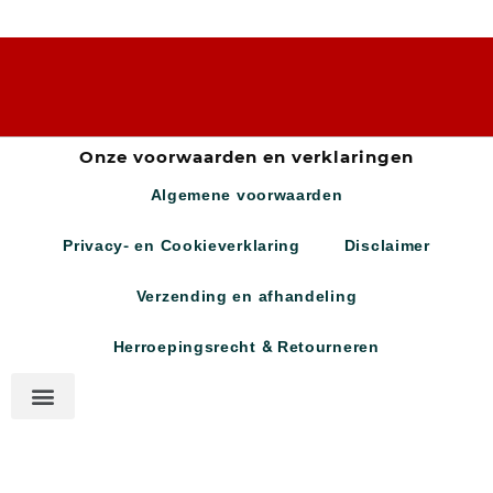
Onze voorwaarden en verklaringen
Algemene voorwaarden
Privacy- en Cookieverklaring
Disclaimer
Verzending en afhandeling
Herroepingsrecht & Retourneren