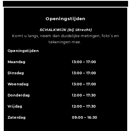
Openingstijden
SCHALKWIJK (bij Utrecht)
Komt u langs, neem dan duidelijke metingen, foto’s en
tekeningen mee.
Openingstijden
Maandag
13:00 – 17:00
Dinsdag
13:00 – 17:00
Woensdag
13:00 – 17:00
Donderdag
12:00 – 17:30
Vrijdag
12:00 – 17:30
Zaterdag
09:00 – 16:30