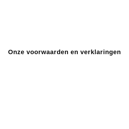
Onze voorwaarden en verklaringen