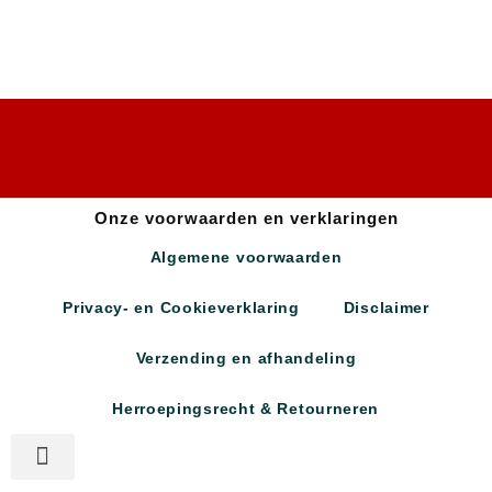
Onze voorwaarden en verklaringen
Algemene voorwaarden
Privacy- en Cookieverklaring
Disclaimer
Verzending en afhandeling
Herroepingsrecht & Retourneren