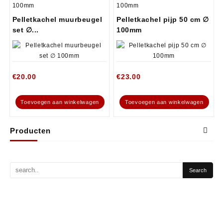
100mm
100mm
Pelletkachel muurbeugel
Pelletkachel pijp 50 cm ∅
set ∅...
100mm
€
20.00
€
23.00
Toevoegen aan winkelwagen
Toevoegen aan winkelwagen
Producten