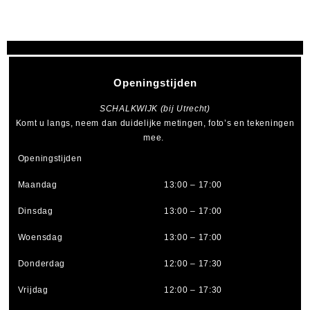
Openingstijden
SCHALKWIJK (bij Utrecht)
Komt u langs, neem dan duidelijke metingen, foto’s en tekeningen
mee.
Openingstijden
Maandag
13:00 – 17:00
Dinsdag
13:00 – 17:00
Woensdag
13:00 – 17:00
Donderdag
12:00 – 17:30
Vrijdag
12:00 – 17:30