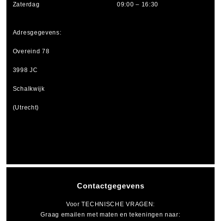
Zaterdag
09:00 – 16:30
Adresgegevens:
Overeind 78
3998 JC
Schalkwijk
(Utrecht)
Contactgegevens
Voor
TECHNISCHE VRAGEN
:
Graag emailen met maten en tekeningen naar: