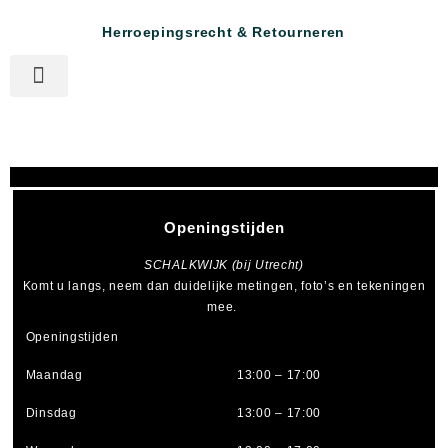
Herroepingsrecht & Retourneren
Openingstijden
SCHALKWIJK (bij Utrecht)
Komt u langs, neem dan duidelijke metingen, foto’s en tekeningen
mee.
Openingstijden
Maandag
13:00 – 17:00
Dinsdag
13:00 – 17:00