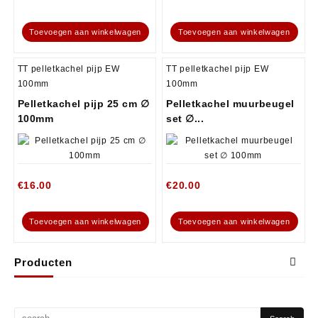
Toevoegen aan winkelwagen
Toevoegen aan winkelwagen
TT pelletkachel pijp EW
TT pelletkachel pijp EW
100mm
100mm
Pelletkachel pijp 25 cm ∅
Pelletkachel muurbeugel
100mm
set ∅...
€
16.00
€
20.00
Toevoegen aan winkelwagen
Toevoegen aan winkelwagen
Producten