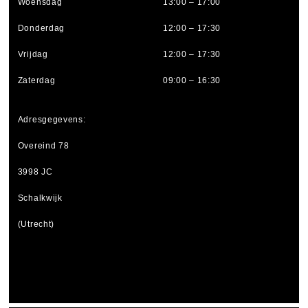
Woensdag
13:00 – 17:00
Donderdag
12:00 – 17:30
Vrijdag
12:00 – 17:30
Zaterdag
09:00 – 16:30
Adresgegevens:
Overeind 78
3998 JC
Schalkwijk
(Utrecht)