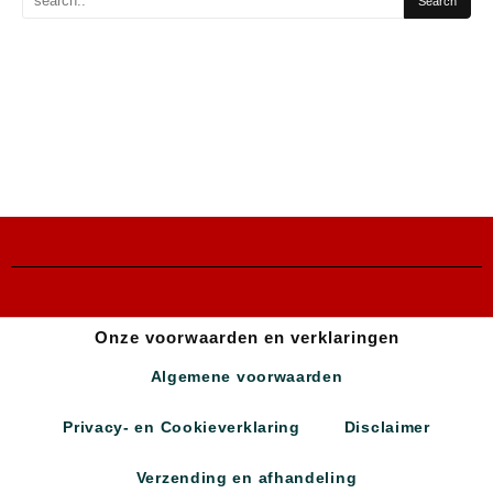
Onze voorwaarden en verklaringen
Algemene voorwaarden
Privacy- en Cookieverklaring
Disclaimer
Verzending en afhandeling