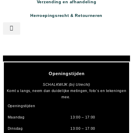
Verzending en afhandeling
Herroepingsrecht & Retourneren
Openingstijden
SCHALKWIJK (bij Utrecht)
Komt u langs, neem dan duidelijke metingen, foto’s en tekeningen
mee.
Openingstijden
Maandag
13:00 – 17:00
Dinsdag
13:00 – 17:00