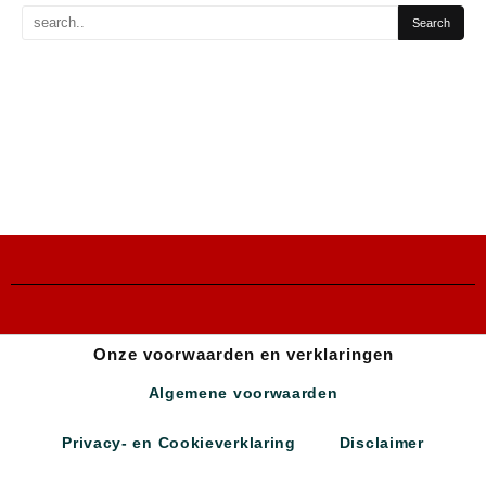
Onze voorwaarden en verklaringen
Algemene voorwaarden
Privacy- en Cookieverklaring
Disclaimer