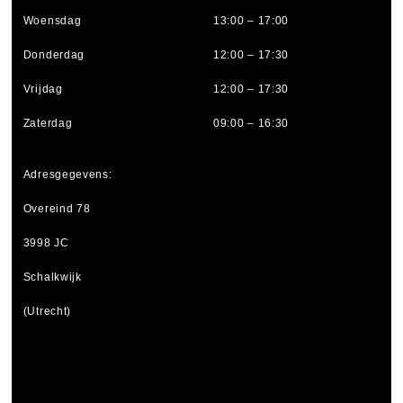
Woensdag
13:00 – 17:00
Donderdag
12:00 – 17:30
Vrijdag
12:00 – 17:30
Zaterdag
09:00 – 16:30
Adresgegevens:
Overeind 78
3998 JC
Schalkwijk
(Utrecht)