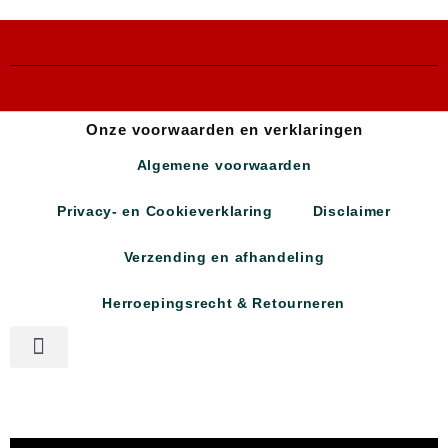
Onze voorwaarden en verklaringen
Algemene voorwaarden
Privacy- en Cookieverklaring
Disclaimer
Verzending en afhandeling
Herroepingsrecht & Retourneren