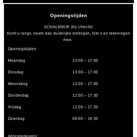
Openingstijden
SCHALKWIJK (bij Utrecht)
Komt u langs, neem dan duidelijke metingen, foto’s en tekeningen
mee.
Openingstijden
Maandag
13:00 – 17:00
Dinsdag
13:00 – 17:00
Woensdag
13:00 – 17:00
Donderdag
12:00 – 17:30
Vrijdag
12:00 – 17:30
Zaterdag
09:00 – 16:30
Adresgegevens: