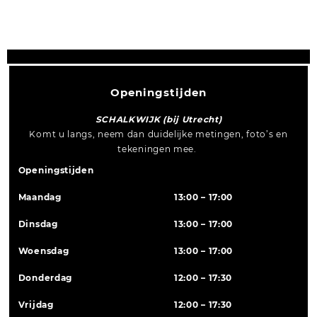
Openingstijden
SCHALKWIJK (bij Utrecht)
Komt u langs, neem dan duidelijke metingen, foto’s en
tekeningen mee.
Openingstijden
Maandag
13:00 – 17:00
Dinsdag
13:00 – 17:00
Woensdag
13:00 – 17:00
Donderdag
12:00 – 17:30
Vrijdag
12:00 – 17:30