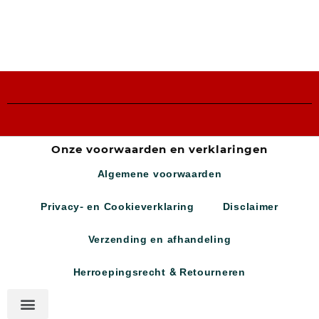
Onze voorwaarden en verklaringen
Algemene voorwaarden
Privacy- en Cookieverklaring
Disclaimer
Verzending en afhandeling
Herroepingsrecht & Retourneren