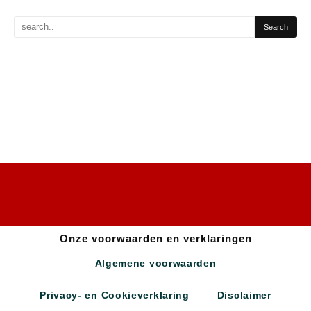
Onze voorwaarden en verklaringen
Algemene voorwaarden
Privacy- en Cookieverklaring
Disclaimer