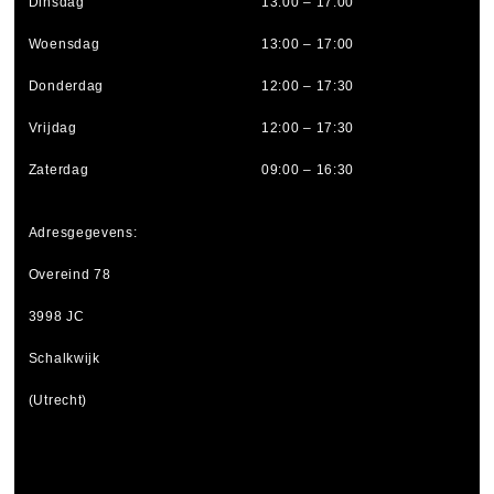
Dinsdag
13:00 – 17:00
Woensdag
13:00 – 17:00
Donderdag
12:00 – 17:30
Vrijdag
12:00 – 17:30
Zaterdag
09:00 – 16:30
Adresgegevens:
Overeind 78
3998 JC
Schalkwijk
(Utrecht)