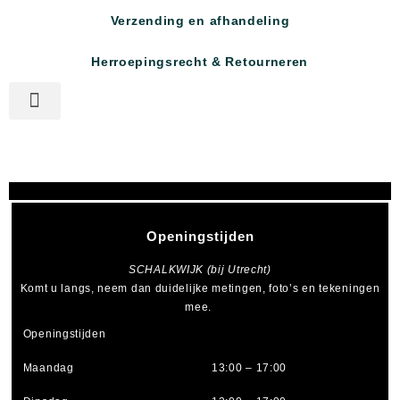
Verzending en afhandeling
Herroepingsrecht & Retourneren
Openingstijden
SCHALKWIJK (bij Utrecht)
Komt u langs, neem dan duidelijke metingen, foto’s en tekeningen
mee.
Openingstijden
Maandag
13:00 – 17:00