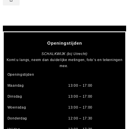
Openingstijden
SCHALKWIJK (bij Utrecht)
Komt u langs, neem dan duidelijke metingen, foto’s en tekeningen
mee.
Openingstijden
Maandag
13:00 – 17:00
Dinsdag
13:00 – 17:00
Woensdag
13:00 – 17:00
Donderdag
12:00 – 17:30