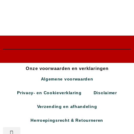
Onze voorwaarden en verklaringen
Algemene voorwaarden
Privacy- en Cookieverklaring
Disclaimer
Verzending en afhandeling
Herroepingsrecht & Retourneren