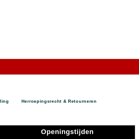
ling
Herroepingsrecht & Retourneren
Openingstijden