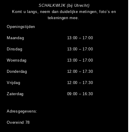
SCHALKWIJK (bij Utrecht)
Komt u langs, neem dan duidelijke metingen, foto’s en
tekeningen mee.
Openingstijden
Maandag
13:00 – 17:00
Dinsdag
13:00 – 17:00
Woensdag
13:00 – 17:00
Donderdag
12:00 – 17:30
Vrijdag
12:00 – 17:30
Zaterdag
09:00 – 16:30
Adresgegevens:
Overeind 78