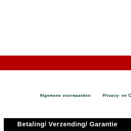
Algemene voorwaarden
Privacy- en 
Betaling/ Verzending/ Garantie