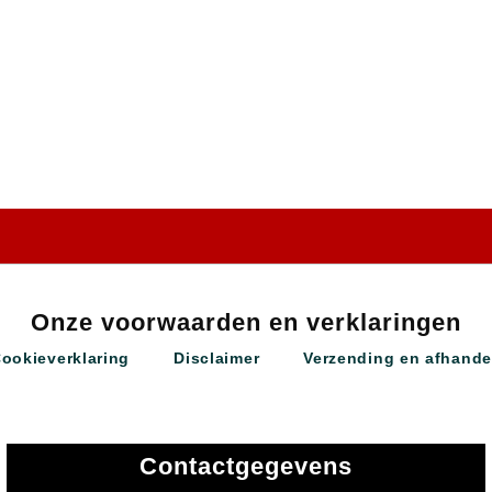
Onze voorwaarden en verklaringen
Cookieverklaring
Disclaimer
Verzending en afhande
Contactgegevens