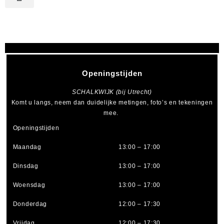
Openingstijden
SCHALKWIJK (bij Utrecht)
Komt u langs, neem dan duidelijke metingen, foto’s en tekeningen
mee.
Openingstijden
Maandag
13:00 – 17:00
Dinsdag
13:00 – 17:00
Woensdag
13:00 – 17:00
Donderdag
12:00 – 17:30
Vrijdag
12:00 – 17:30