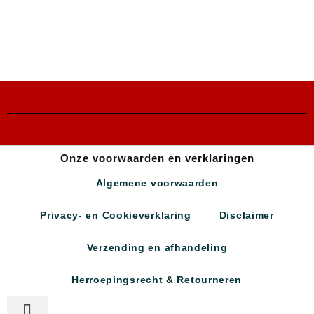
Onze voorwaarden en verklaringen
Algemene voorwaarden
Privacy- en Cookieverklaring
Disclaimer
Verzending en afhandeling
Herroepingsrecht & Retourneren