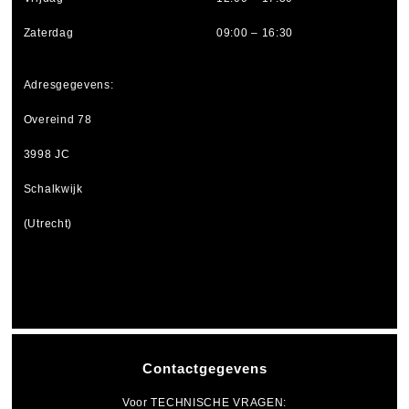
Zaterdag
09:00 – 16:30
Adresgegevens:
Overeind 78
3998 JC
Schalkwijk
(Utrecht)
Contactgegevens
Voor
TECHNISCHE VRAGEN
: