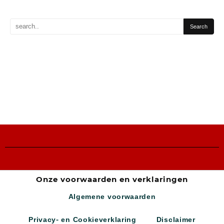
Onze voorwaarden en verklaringen
Algemene voorwaarden
Privacy- en Cookieverklaring
Disclaimer