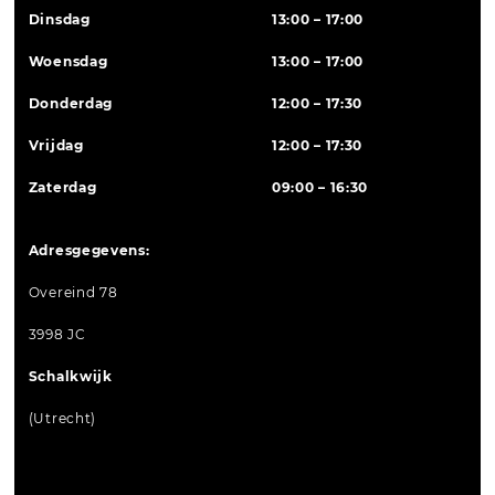
Dinsdag
13:00 – 17:00
Woensdag
13:00 – 17:00
Donderdag
12:00 – 17:30
Vrijdag
12:00 – 17:30
Zaterdag
09:00 – 16:30
Adresgegevens:
Overeind 78
3998 JC
Schalkwijk
(Utrecht)