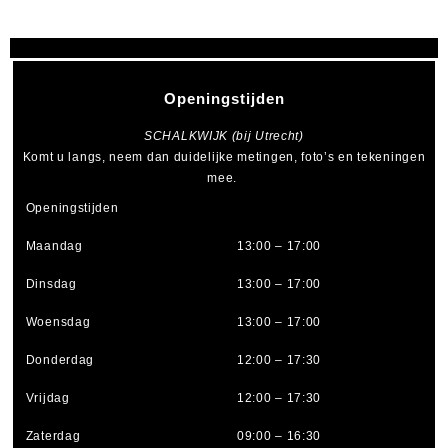
Openingstijden
SCHALKWIJK (bij Utrecht)
Komt u langs, neem dan duidelijke metingen, foto’s en tekeningen
mee.
Openingstijden
Maandag
13:00 – 17:00
Dinsdag
13:00 – 17:00
Woensdag
13:00 – 17:00
Donderdag
12:00 – 17:30
Vrijdag
12:00 – 17:30
Zaterdag
09:00 – 16:30