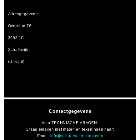
Adresgegevens:
Overeind 78
3998 JC
Schalkwijk
(Utrecht)
Contactgegevens
Voor
TECHNISCHE VRAGEN
:
Graag emailen met maten en tekeningen naar:
Email:
info@schoorsteenshop.com