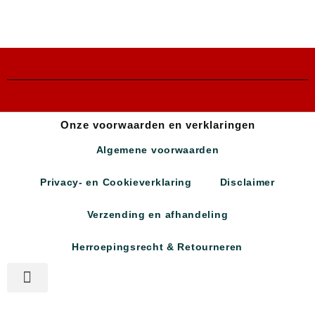
Onze voorwaarden en verklaringen
Algemene voorwaarden
Privacy- en Cookieverklaring
Disclaimer
Verzending en afhandeling
Herroepingsrecht & Retourneren