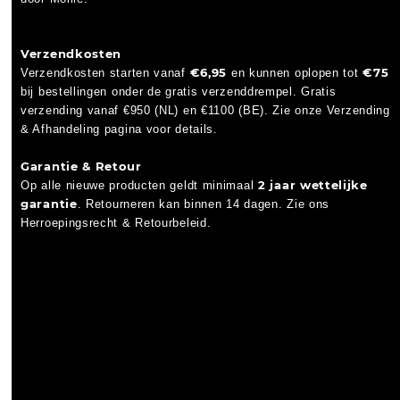
Verzendkosten
€6,95
€75
Verzendkosten starten vanaf
en kunnen oplopen tot
bij bestellingen onder de gratis verzenddrempel. Gratis
verzending vanaf €950 (NL) en €1100 (BE). Zie onze Verzending
& Afhandeling pagina voor details.
Garantie & Retour
2 jaar wettelijke
Op alle nieuwe producten geldt minimaal
garantie
. Retourneren kan binnen 14 dagen. Zie ons
Herroepingsrecht & Retourbeleid.