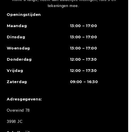
tekeningen mee.
Openingstijden
Maandag
13:00 – 17:00
Dinsdag
13:00 – 17:00
Woensdag
13:00 – 17:00
Donderdag
12:00 – 17:30
Vrijdag
12:00 – 17:30
Zaterdag
09:00 – 16:30
Adresgegevens:
Overeind 78
3998 JC