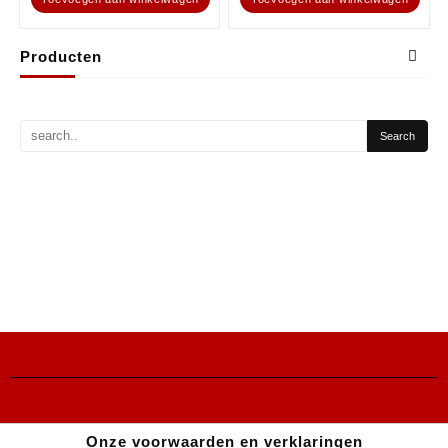
Producten
Onze voorwaarden en verklaringen