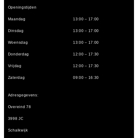
Openingstijden
Maandag
13:00 – 17:00
Dinsdag
13:00 – 17:00
Woensdag
13:00 – 17:00
Donderdag
12:00 – 17:30
Vrijdag
12:00 – 17:30
Zaterdag
09:00 – 16:30
Adresgegevens:
Overeind 78
3998 JC
Schalkwijk