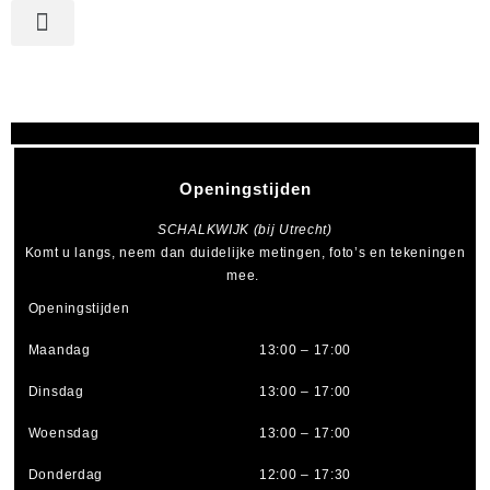
Openingstijden
SCHALKWIJK (bij Utrecht)
Komt u langs, neem dan duidelijke metingen, foto’s en tekeningen
mee.
Openingstijden
Maandag
13:00 – 17:00
Dinsdag
13:00 – 17:00
Woensdag
13:00 – 17:00
Donderdag
12:00 – 17:30