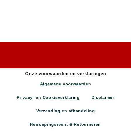
Onze voorwaarden en verklaringen
Algemene voorwaarden
Privacy- en Cookieverklaring
Disclaimer
Verzending en afhandeling
Herroepingsrecht & Retourneren