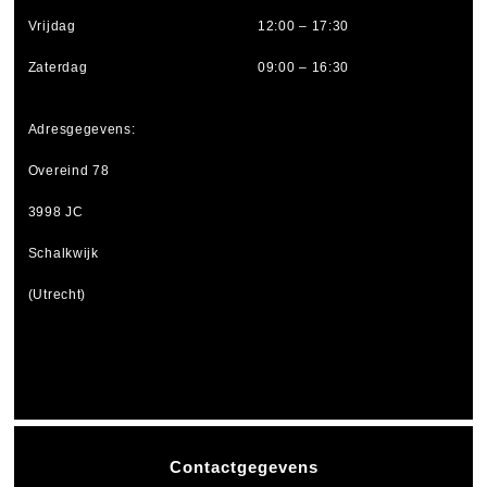
Vrijdag
12:00 – 17:30
Zaterdag
09:00 – 16:30
Adresgegevens:
Overeind 78
3998 JC
Schalkwijk
(Utrecht)
Contactgegevens