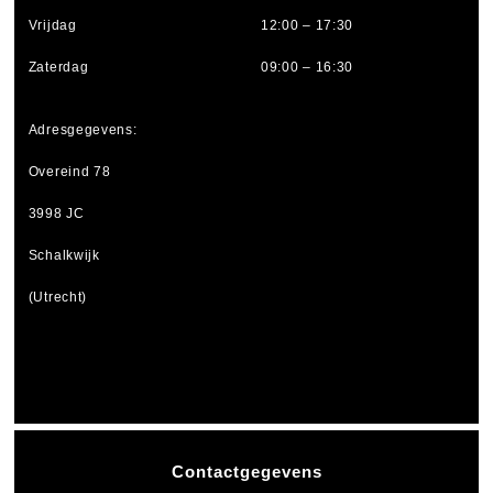
Vrijdag
12:00 – 17:30
Zaterdag
09:00 – 16:30
Adresgegevens:
Overeind 78
3998 JC
Schalkwijk
(Utrecht)
Contactgegevens