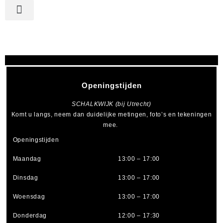
Openingstijden
SCHALKWIJK (bij Utrecht)
Komt u langs, neem dan duidelijke metingen, foto’s en tekeningen
mee.
Openingstijden
Maandag
13:00 – 17:00
Dinsdag
13:00 – 17:00
Woensdag
13:00 – 17:00
Donderdag
12:00 – 17:30