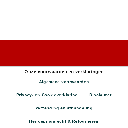
Onze voorwaarden en verklaringen
Algemene voorwaarden
Privacy- en Cookieverklaring
Disclaimer
Verzending en afhandeling
Herroepingsrecht & Retourneren