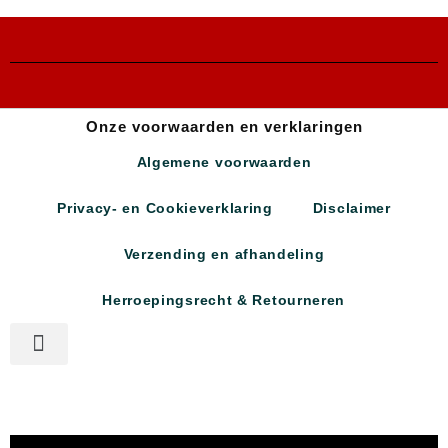
Onze voorwaarden en verklaringen
Algemene voorwaarden
Privacy- en Cookieverklaring
Disclaimer
Verzending en afhandeling
Herroepingsrecht & Retourneren