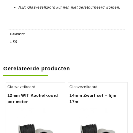
N.B: Glasvezelkoord kunnen niet geretourneerd worden.
Gewicht
1 kg
Gerelateerde producten
Glasvezelkoord
Glasvezelkoord
12mm WIT Kachelkoord
14mm Zwart set + lijm
per meter
17ml