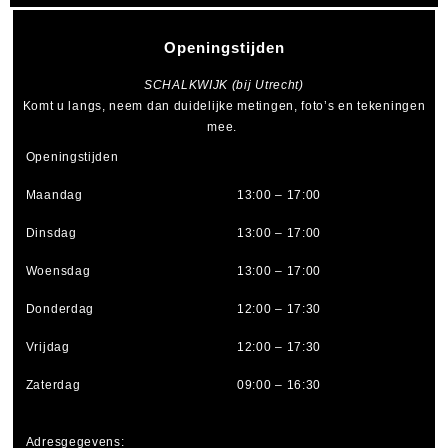
Openingstijden
SCHALKWIJK (bij Utrecht)
Komt u langs, neem dan duidelijke metingen, foto’s en tekeningen
mee.
Openingstijden
Maandag
13:00 – 17:00
Dinsdag
13:00 – 17:00
Woensdag
13:00 – 17:00
Donderdag
12:00 – 17:30
Vrijdag
12:00 – 17:30
Zaterdag
09:00 – 16:30
Adresgegevens: