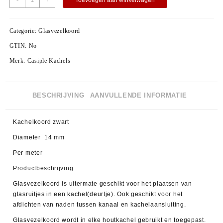
Categorie:
Glasvezelkoord
GTIN:
No
Merk:
Casiple Kachels
BESCHRIJVING
AANVULLENDE INFORMATIE
Kachelkoord zwart
Diameter 14 mm
Per meter
Productbeschrijving
Glasvezelkoord is uitermate geschikt voor het plaatsen van
glasruitjes in een kachel(deurtje). Ook geschikt voor het
afdichten van naden tussen kanaal en kachelaansluiting.
Glasvezelkoord wordt in elke houtkachel gebruikt en toegepast.