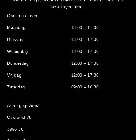
tekeningen mee.
Openingstijden
Maandag
13:00 – 17:00
Dinsdag
13:00 – 17:00
Woensdag
13:00 – 17:00
Donderdag
12:00 – 17:30
Vrijdag
12:00 – 17:30
Zaterdag
09:00 – 16:30
Adresgegevens:
Overeind 78
3998 JC