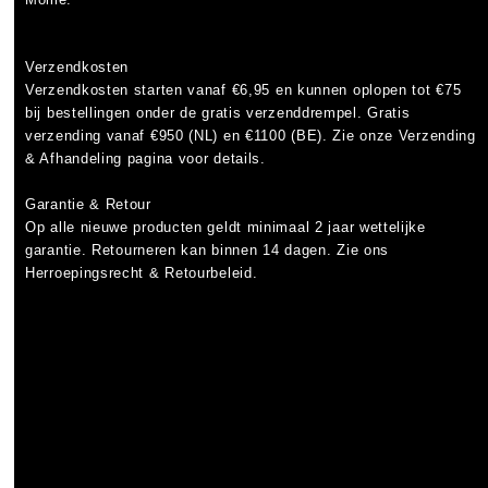
Verzendkosten
Verzendkosten starten vanaf
€6,95
en kunnen oplopen tot
€75
bij bestellingen onder de gratis verzenddrempel. Gratis
verzending vanaf €950 (NL) en €1100 (BE). Zie onze Verzending
& Afhandeling pagina voor details.
Garantie & Retour
Op alle nieuwe producten geldt minimaal
2 jaar wettelijke
garantie
. Retourneren kan binnen 14 dagen. Zie ons
Herroepingsrecht & Retourbeleid.