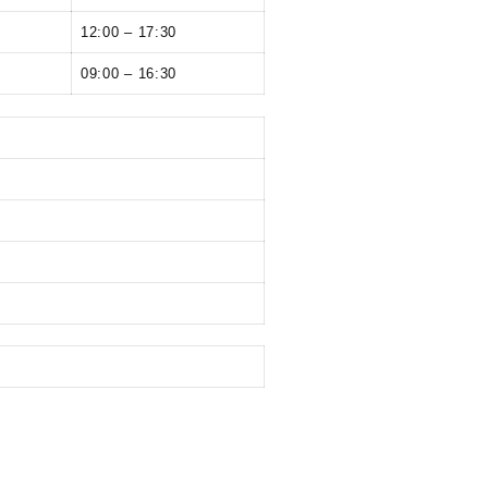
12:00 – 17:30
09:00 – 16:30
: