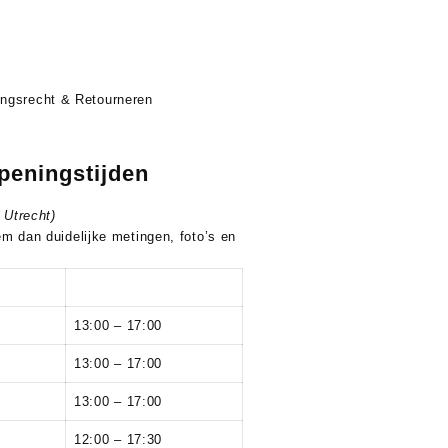
ingsrecht & Retourneren
peningstijden
Utrecht)
m dan duidelijke metingen, foto’s en
13:00 – 17:00
13:00 – 17:00
13:00 – 17:00
12:00 – 17:30