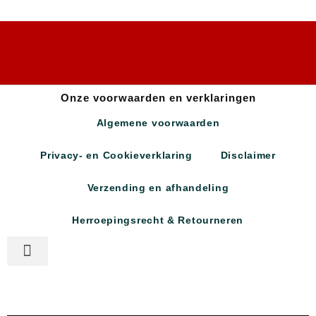
Onze voorwaarden en verklaringen
Algemene voorwaarden
Privacy- en Cookieverklaring
Disclaimer
Verzending en afhandeling
Herroepingsrecht & Retourneren