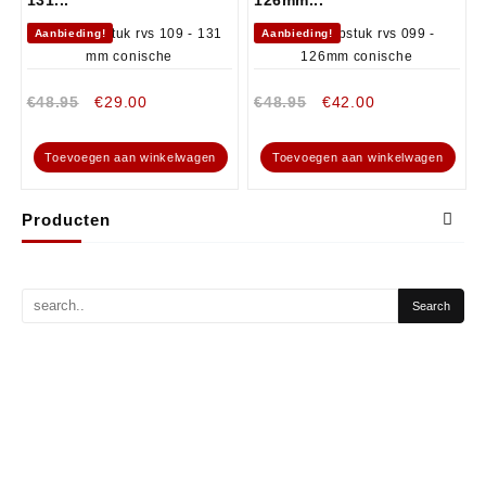
Aanbieding!
Aanbieding!
€
48.95
€
29.00
€
48.95
€
42.00
Toevoegen aan winkelwagen
Toevoegen aan winkelwagen
Producten