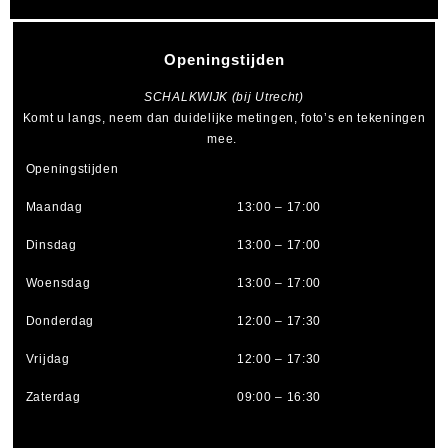
Openingstijden
SCHALKWIJK (bij Utrecht)
Komt u langs, neem dan duidelijke metingen, foto’s en tekeningen
mee.
Openingstijden
Maandag
13:00 – 17:00
Dinsdag
13:00 – 17:00
Woensdag
13:00 – 17:00
Donderdag
12:00 – 17:30
Vrijdag
12:00 – 17:30
Zaterdag
09:00 – 16:30