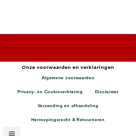
Onze voorwaarden en verklaringen
Algemene voorwaarden
Privacy- en Cookieverklaring
Disclaimer
Verzending en afhandeling
Herroepingsrecht & Retourneren