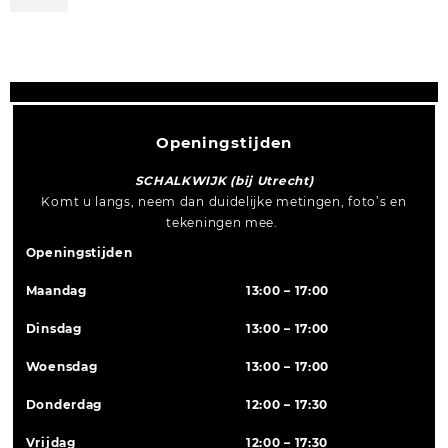
Openingstijden
SCHALKWIJK (bij Utrecht)
Komt u langs, neem dan duidelijke metingen, foto’s en
tekeningen mee.
Openingstijden
Maandag
13:00 – 17:00
Dinsdag
13:00 – 17:00
Woensdag
13:00 – 17:00
Donderdag
12:00 – 17:30
Vrijdag
12:00 – 17:30