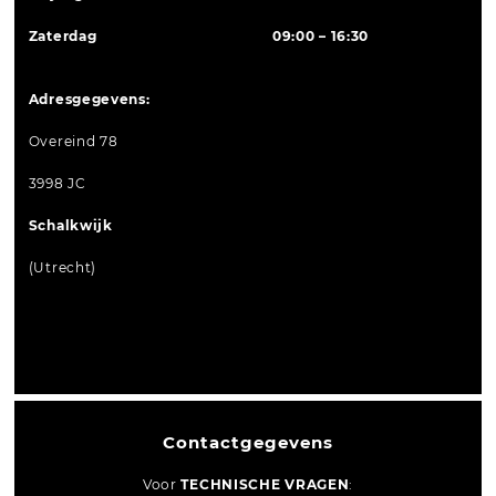
Zaterdag
09:00 – 16:30
Adresgegevens:
Overeind 78
3998 JC
Schalkwijk
(Utrecht)
Contactgegevens
Voor
TECHNISCHE VRAGEN
: