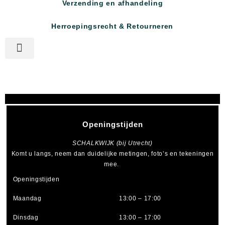
Verzending en afhandeling
Herroepingsrecht & Retourneren
Openingstijden
SCHALKWIJK (bij Utrecht)
Komt u langs, neem dan duidelijke metingen, foto’s en tekeningen
mee.
Openingstijden
Maandag
13:00 – 17:00
Dinsdag
13:00 – 17:00