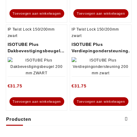
Toevoegen aan winkelwagen
Toevoegen aan winkelwagen
IP Twist Lock 150/200mm
IP Twist Lock 150/200mm
zwart
zwart
ISOTUBE Plus
ISOTUBE Plus
Dakbevestigingsbeugel...
Verdiepingondersteuning...
€
31.75
€
31.75
Toevoegen aan winkelwagen
Toevoegen aan winkelwagen
Producten