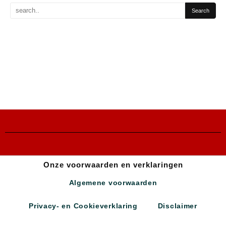
Onze voorwaarden en verklaringen
Algemene voorwaarden
Privacy- en Cookieverklaring
Disclaimer