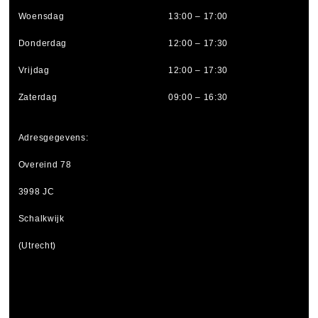
Woensdag
13:00 – 17:00
Donderdag
12:00 – 17:30
Vrijdag
12:00 – 17:30
Zaterdag
09:00 – 16:30
Adresgegevens:
Overeind 78
3998 JC
Schalkwijk
(Utrecht)