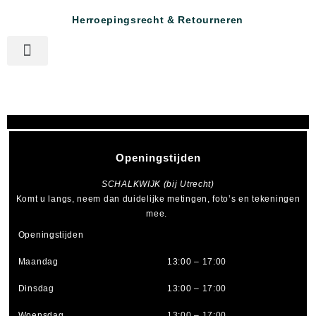
Herroepingsrecht & Retourneren
Openingstijden
SCHALKWIJK (bij Utrecht)
Komt u langs, neem dan duidelijke metingen, foto’s en tekeningen
mee.
Openingstijden
Maandag
13:00 – 17:00
Dinsdag
13:00 – 17:00
Woensdag
13:00 – 17:00