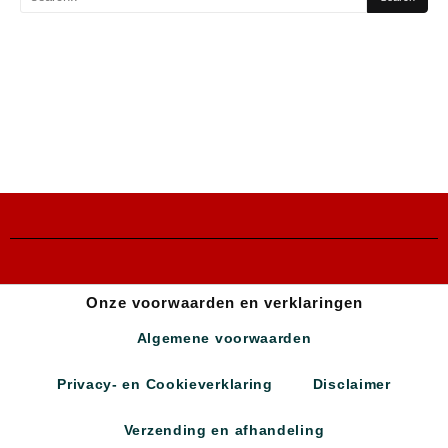
Onze voorwaarden en verklaringen
Algemene voorwaarden
Privacy- en Cookieverklaring
Disclaimer
Verzending en afhandeling