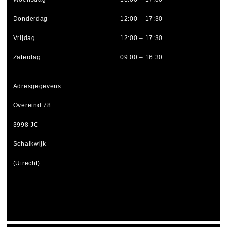
Donderdag
12:00 – 17:30
Vrijdag
12:00 – 17:30
Zaterdag
09:00 – 16:30
Adresgegevens:
Overeind 78
3998 JC
Schalkwijk
(Utrecht)