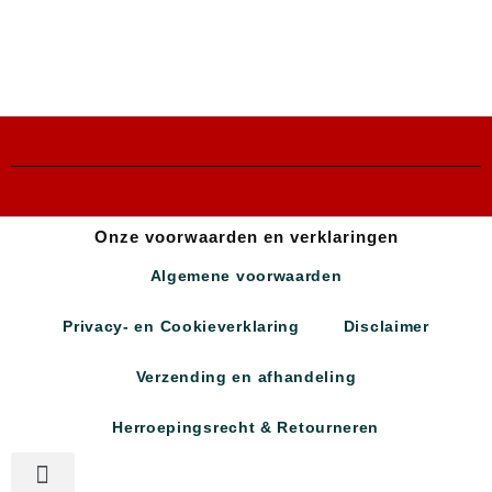
Onze voorwaarden en verklaringen
Algemene voorwaarden
Privacy- en Cookieverklaring
Disclaimer
Verzending en afhandeling
Herroepingsrecht & Retourneren