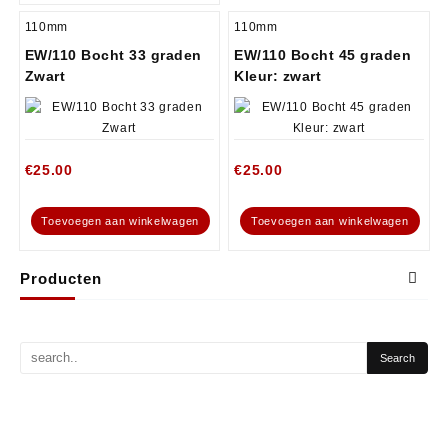
110mm
110mm
EW/110 Bocht 33 graden
EW/110 Bocht 45 graden
Zwart
Kleur: zwart
€
25.00
€
25.00
Toevoegen aan winkelwagen
Toevoegen aan winkelwagen
Producten