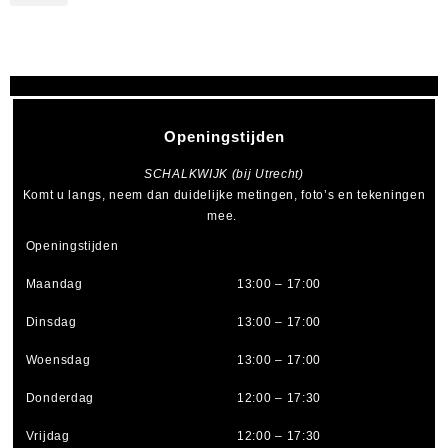
Openingstijden
SCHALKWIJK (bij Utrecht)
Komt u langs, neem dan duidelijke metingen, foto’s en tekeningen
mee.
Openingstijden
Maandag
13:00 – 17:00
Dinsdag
13:00 – 17:00
Woensdag
13:00 – 17:00
Donderdag
12:00 – 17:30
Vrijdag
12:00 – 17:30