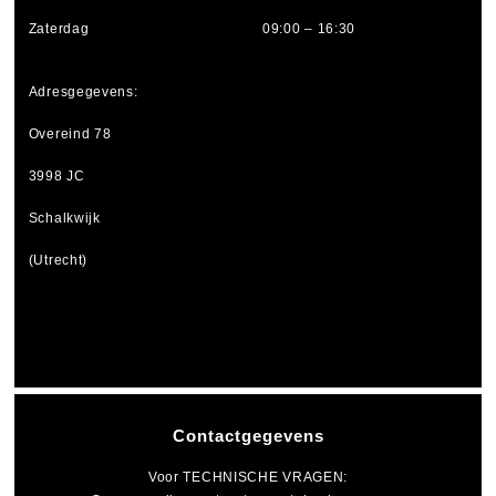
Zaterdag
09:00 – 16:30
Adresgegevens:
Overeind 78
3998 JC
Schalkwijk
(Utrecht)
Contactgegevens
Voor
TECHNISCHE VRAGEN
: