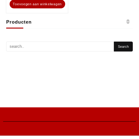
Toevoegen aan winkelwagen
Producten