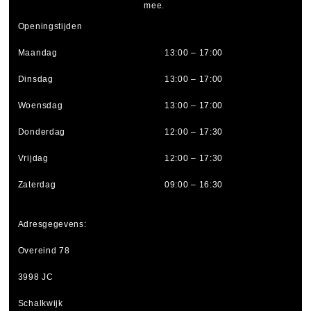
mee.
Openingstijden
Maandag
13:00 – 17:00
Dinsdag
13:00 – 17:00
Woensdag
13:00 – 17:00
Donderdag
12:00 – 17:30
Vrijdag
12:00 – 17:30
Zaterdag
09:00 – 16:30
Adresgegevens:
Overeind 78
3998 JC
Schalkwijk