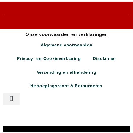
Onze voorwaarden en verklaringen
Algemene voorwaarden
Privacy- en Cookieverklaring
Disclaimer
Verzending en afhandeling
Herroepingsrecht & Retourneren