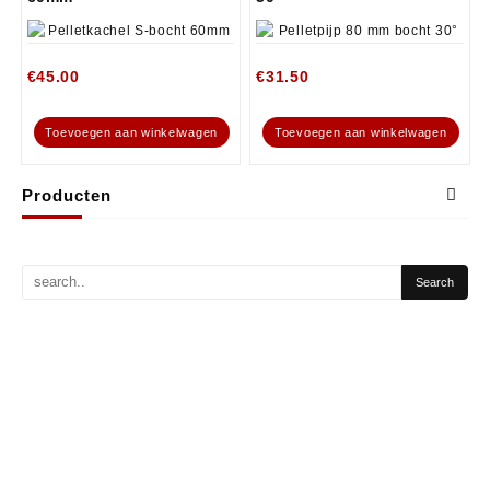
€
45.00
€
31.50
Toevoegen aan winkelwagen
Toevoegen aan winkelwagen
Producten