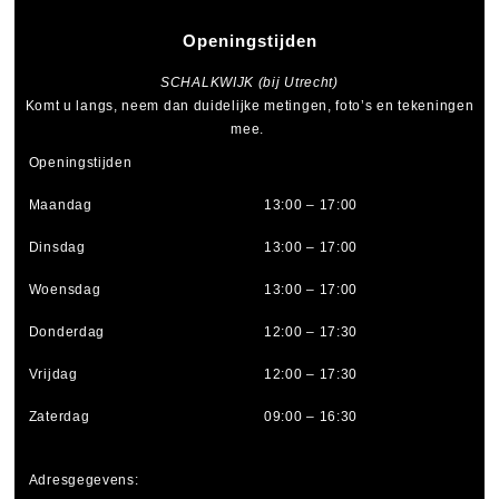
Openingstijden
SCHALKWIJK (bij Utrecht)
Komt u langs, neem dan duidelijke metingen, foto’s en tekeningen
mee.
Openingstijden
Maandag
13:00 – 17:00
Dinsdag
13:00 – 17:00
Woensdag
13:00 – 17:00
Donderdag
12:00 – 17:30
Vrijdag
12:00 – 17:30
Zaterdag
09:00 – 16:30
Adresgegevens: