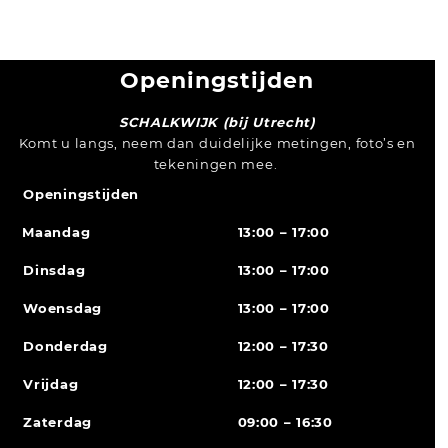
Openingstijden
SCHALKWIJK (bij Utrecht)
Komt u langs, neem dan duidelijke metingen, foto’s en
tekeningen mee.
Openingstijden
Maandag
13:00 – 17:00
Dinsdag
13:00 – 17:00
Woensdag
13:00 – 17:00
Donderdag
12:00 – 17:30
Vrijdag
12:00 – 17:30
Zaterdag
09:00 – 16:30