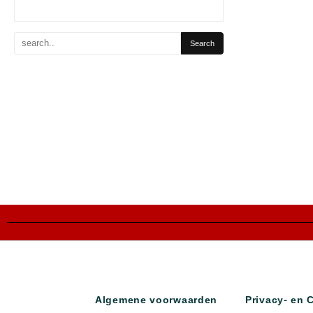
Algemene voorwaarden
Privacy- en 