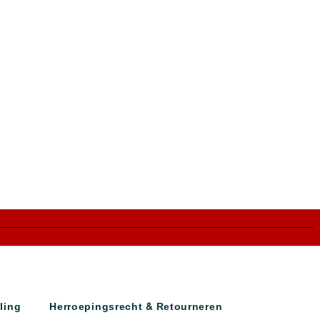
ling
Herroepingsrecht & Retourneren