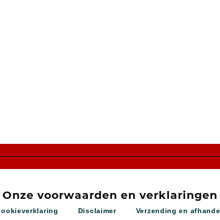
Onze voorwaarden en verklaringen
Cookieverklaring
Disclaimer
Verzending en afhande