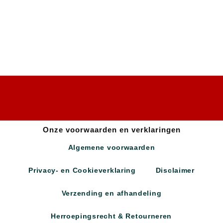
Onze voorwaarden en verklaringen
Algemene voorwaarden
Privacy- en Cookieverklaring
Disclaimer
Verzending en afhandeling
Herroepingsrecht & Retourneren