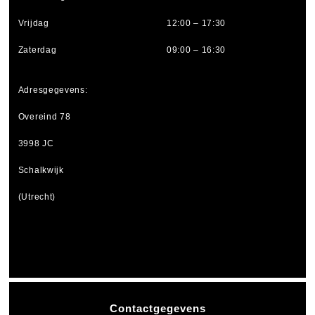
Vrijdag
12:00 – 17:30
Zaterdag
09:00 – 16:30
Adresgegevens:
Overeind 78
3998 JC
Schalkwijk
(Utrecht)
Contactgegevens