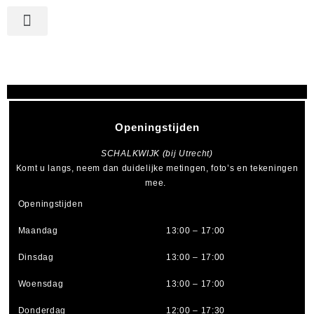
Openingstijden
SCHALKWIJK (bij Utrecht)
Komt u langs, neem dan duidelijke metingen, foto’s en tekeningen
mee.
Openingstijden
Maandag
13:00 – 17:00
Dinsdag
13:00 – 17:00
Woensdag
13:00 – 17:00
Donderdag
12:00 – 17:30