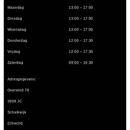
Maandag
13:00 – 17:00
Dinsdag
13:00 – 17:00
Woensdag
13:00 – 17:00
Donderdag
12:00 – 17:30
Vrijdag
12:00 – 17:30
Zaterdag
09:00 – 16:30
Adresgegevens:
Overeind 78
3998 JC
Schalkwijk
(Utrecht)