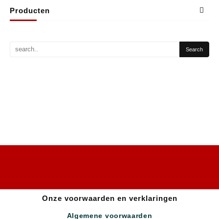
Producten
Onze voorwaarden en verklaringen
Algemene voorwaarden