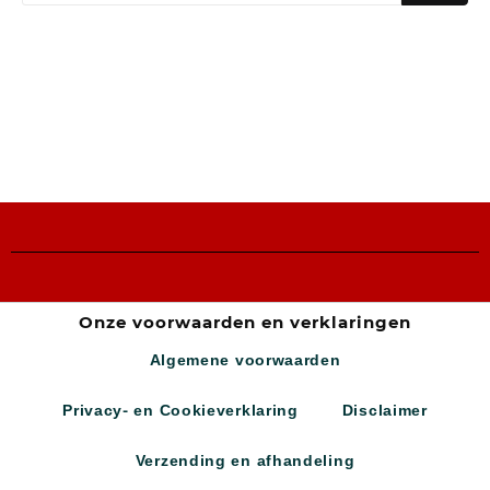
Onze voorwaarden en verklaringen
Algemene voorwaarden
Privacy- en Cookieverklaring
Disclaimer
Verzending en afhandeling