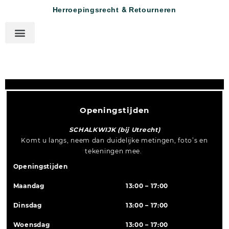
Herroepingsrecht & Retourneren
Openingstijden
SCHALKWIJK (bij Utrecht)
Komt u langs, neem dan duidelijke metingen, foto’s en
tekeningen mee.
Openingstijden
Maandag
13:00 – 17:00
Dinsdag
13:00 – 17:00
Woensdag
13:00 – 17:00