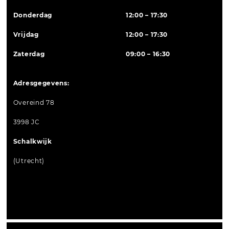
Donderdag
12:00 – 17:30
Vrijdag
12:00 – 17:30
Zaterdag
09:00 – 16:30
Adresgegevens:
Overeind 78
3998 JC
Schalkwijk
(Utrecht)