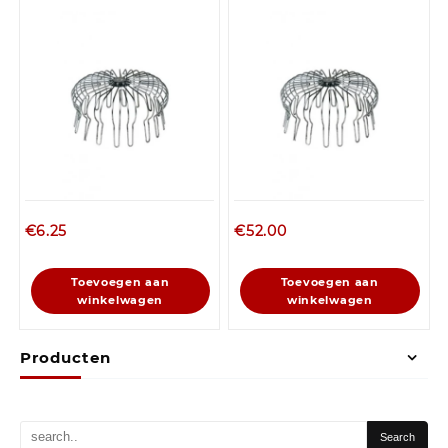
€
6.25
€
52.00
Toevoegen aan
Toevoegen aan
winkelwagen
winkelwagen
Producten