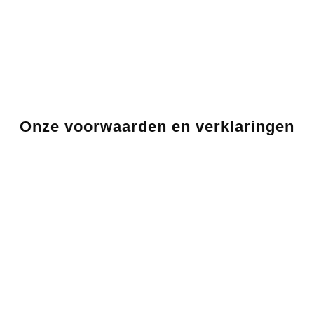
Onze voorwaarden en verklaringen