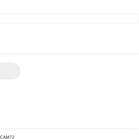
 CAM72