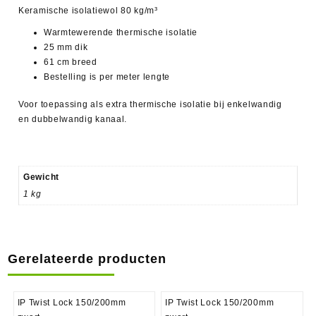
Keramische isolatiewol 80 kg/m³
Warmtewerende thermische isolatie
25 mm dik
61 cm breed
Bestelling is per meter lengte
Voor toepassing als extra thermische isolatie bij enkelwandig
en dubbelwandig kanaal.
Gewicht
1 kg
Gerelateerde producten
IP Twist Lock 150/200mm
IP Twist Lock 150/200mm