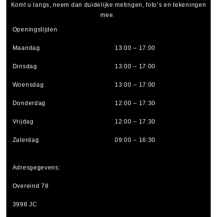
Komt u langs, neem dan duidelijke metingen, foto’s en tekeningen
mee.
Openingstijden
Maandag
13:00 – 17:00
Dinsdag
13:00 – 17:00
Woensdag
13:00 – 17:00
Donderdag
12:00 – 17:30
Vrijdag
12:00 – 17:30
Zaterdag
09:00 – 16:30
Adresgegevens:
Overeind 78
3998 JC