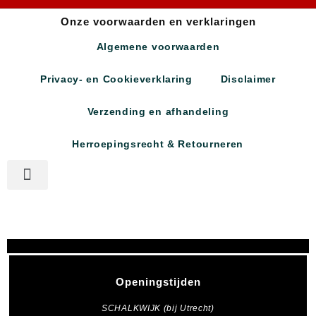
Onze voorwaarden en verklaringen
Algemene voorwaarden
Privacy- en Cookieverklaring
Disclaimer
Verzending en afhandeling
Herroepingsrecht & Retourneren
Openingstijden
SCHALKWIJK (bij Utrecht)