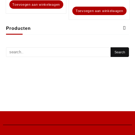
Toevoegen aan winkelwagen
Toevoegen aan winkelwagen
Producten