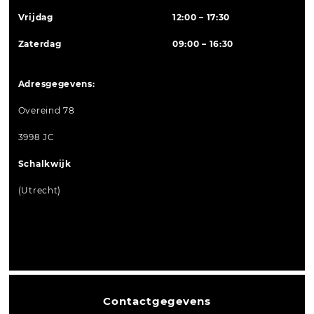
Vrijdag
12:00 – 17:30
Zaterdag
09:00 – 16:30
Adresgegevens:
Overeind 78
3998 JC
Schalkwijk
(Utrecht)
Contactgegevens