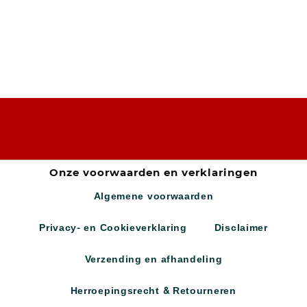
Onze voorwaarden en verklaringen
Algemene voorwaarden
Privacy- en Cookieverklaring
Disclaimer
Verzending en afhandeling
Herroepingsrecht & Retourneren