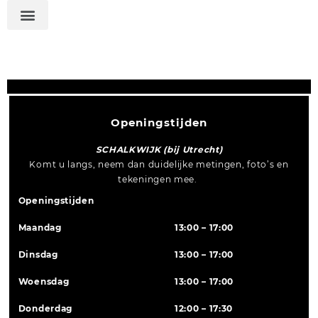
Openingstijden
SCHALKWIJK (bij Utrecht)
Komt u langs, neem dan duidelijke metingen, foto’s en
tekeningen mee.
Openingstijden
Maandag
13:00 – 17:00
Dinsdag
13:00 – 17:00
Woensdag
13:00 – 17:00
Donderdag
12:00 – 17:30