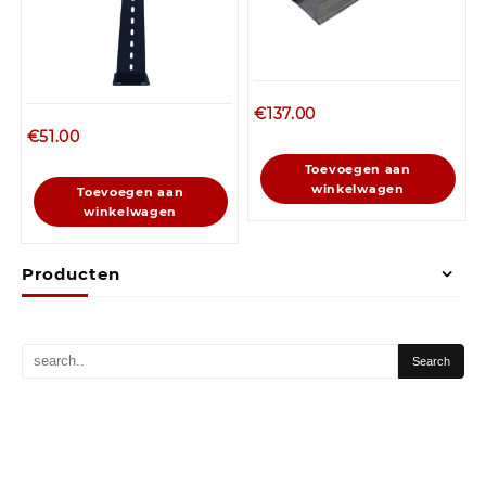
€
137.00
€
51.00
Toevoegen aan
winkelwagen
Toevoegen aan
winkelwagen
Producten