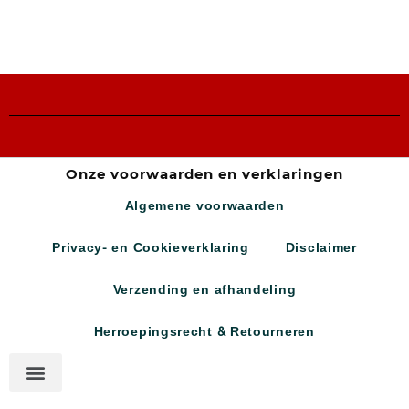
Onze voorwaarden en verklaringen
Algemene voorwaarden
Privacy- en Cookieverklaring
Disclaimer
Verzending en afhandeling
Herroepingsrecht & Retourneren