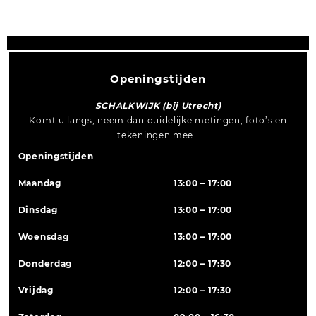
Openingstijden
SCHALKWIJK (bij Utrecht)
Komt u langs, neem dan duidelijke metingen, foto’s en
tekeningen mee.
Openingstijden
Maandag
13:00 – 17:00
Dinsdag
13:00 – 17:00
Woensdag
13:00 – 17:00
Donderdag
12:00 – 17:30
Vrijdag
12:00 – 17:30