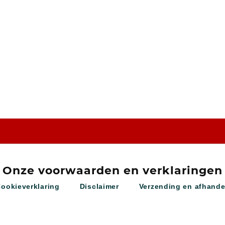
Onze voorwaarden en verklaringen
Cookieverklaring
Disclaimer
Verzending en afhande