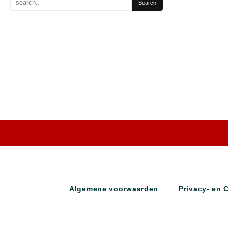
Algemene voorwaarden
Privacy- en 