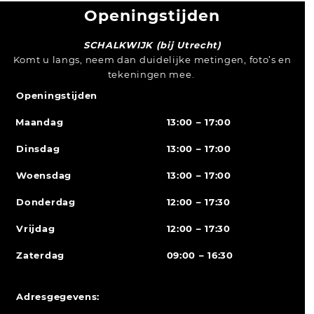
Openingstijden
SCHALKWIJK (bij Utrecht)
Komt u langs, neem dan duidelijke metingen, foto’s en
tekeningen mee.
Openingstijden
Maandag
13:00 – 17:00
Dinsdag
13:00 – 17:00
Woensdag
13:00 – 17:00
Donderdag
12:00 – 17:30
Vrijdag
12:00 – 17:30
Zaterdag
09:00 – 16:30
Adresgegevens: