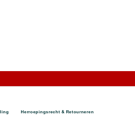
ling
Herroepingsrecht & Retourneren