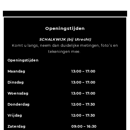
Openingstijden
SCHALKWIJK (bij Utrecht)
Komt u langs, neem dan duidelijke metingen, foto’s en
tekeningen mee.
Openingstijden
Maandag
13:00 – 17:00
Dinsdag
13:00 – 17:00
Woensdag
13:00 – 17:00
Donderdag
12:00 – 17:30
Vrijdag
12:00 – 17:30
Zaterdag
09:00 – 16:30