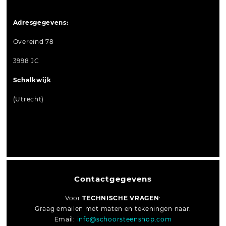
Adresgegevens:
Overeind 78
3998 JC
Schalkwijk
(Utrecht)
Contactgegevens
Voor
TECHNISCHE VRAGEN
:
Graag emailen met maten en tekeningen naar:
Email:
info@schoorsteenshop.com