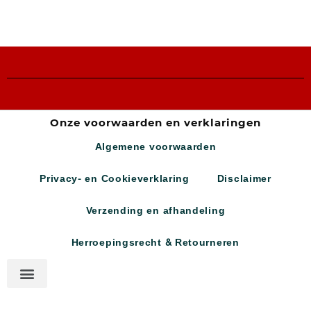
Onze voorwaarden en verklaringen
Algemene voorwaarden
Privacy- en Cookieverklaring
Disclaimer
Verzending en afhandeling
Herroepingsrecht & Retourneren