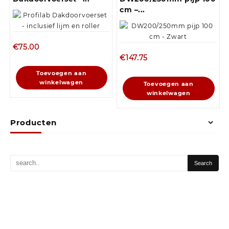
cm –...
€
75.00
€
147.75
Toevoegen aan
winkelwagen
Toevoegen aan
winkelwagen
Producten