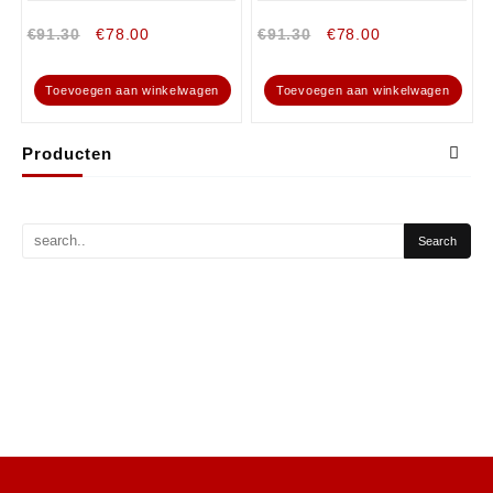
€
91.30
€
78.00
€
91.30
€
78.00
Toevoegen aan winkelwagen
Toevoegen aan winkelwagen
Producten