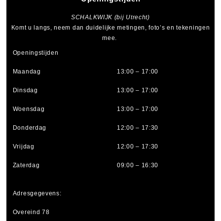
SCHALKWIJK (bij Utrecht)
Komt u langs, neem dan duidelijke metingen, foto’s en tekeningen
mee.
Openingstijden
Maandag
13:00 – 17:00
Dinsdag
13:00 – 17:00
Woensdag
13:00 – 17:00
Donderdag
12:00 – 17:30
Vrijdag
12:00 – 17:30
Zaterdag
09:00 – 16:30
Adresgegevens:
Overeind 78