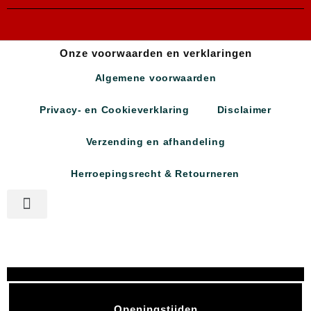
Onze voorwaarden en verklaringen
Algemene voorwaarden
Privacy- en Cookieverklaring
Disclaimer
Verzending en afhandeling
Herroepingsrecht & Retourneren
Openingstijden