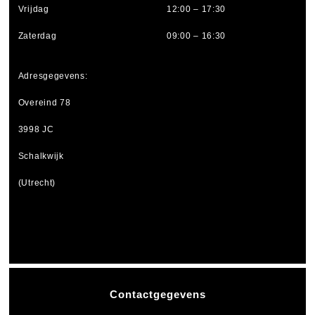
Vrijdag
12:00 – 17:30
Zaterdag
09:00 – 16:30
Adresgegevens:
Overeind 78
3998 JC
Schalkwijk
(Utrecht)
Contactgegevens