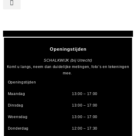
Openingstijden
SCHALKWIJK (bij Utrecht)
Komt u langs, neem dan duidelijke metingen, foto’s en tekeningen
mee.
Openingstijden
Maandag
13:00 – 17:00
Dinsdag
13:00 – 17:00
Woensdag
13:00 – 17:00
Donderdag
12:00 – 17:30