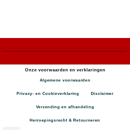
Onze voorwaarden en verklaringen
Algemene voorwaarden
Privacy- en Cookieverklaring
Disclaimer
Verzending en afhandeling
Herroepingsrecht & Retourneren