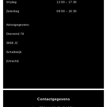
Vrijdag
12:00 – 17:30
Zaterdag
09:00 – 16:30
Adresgegevens:
Overeind 78
3998 JC
Schalkwijk
(Utrecht)
Contactgegevens