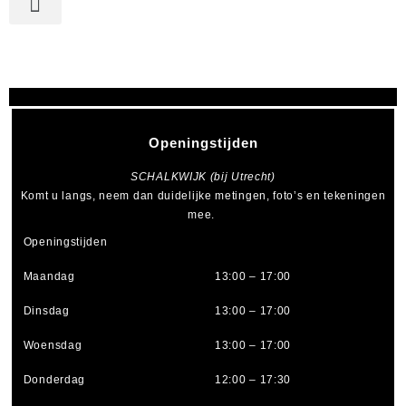
Openingstijden
SCHALKWIJK (bij Utrecht)
Komt u langs, neem dan duidelijke metingen, foto’s en tekeningen
mee.
Openingstijden
Maandag
13:00 – 17:00
Dinsdag
13:00 – 17:00
Woensdag
13:00 – 17:00
Donderdag
12:00 – 17:30