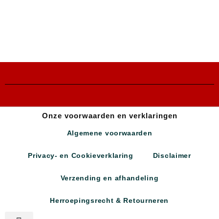
Onze voorwaarden en verklaringen
Algemene voorwaarden
Privacy- en Cookieverklaring
Disclaimer
Verzending en afhandeling
Herroepingsrecht & Retourneren